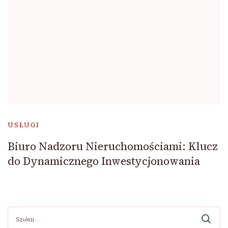
USŁUGI
Biuro Nadzoru Nieruchomościami: Klucz
do Dynamicznego Inwestycjonowania
Szukaj: