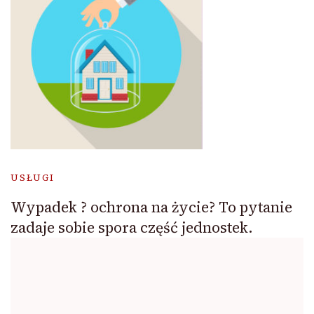
USŁUGI
Wypadek ? ochrona na życie? To pytanie
zadaje sobie spora część jednostek.