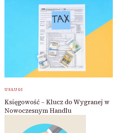
USŁUGI
Księgowość – Klucz do Wygranej w
Nowoczesnym Handlu