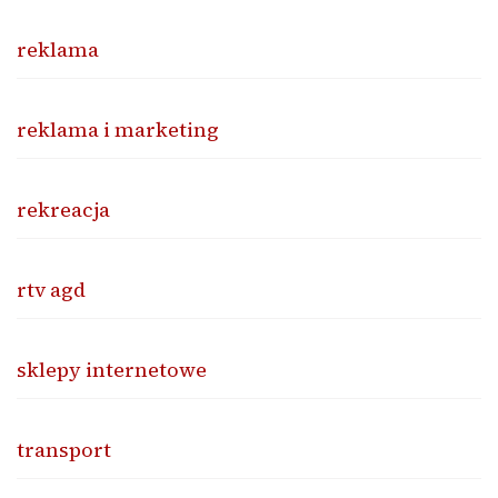
reklama
reklama i marketing
rekreacja
rtv agd
sklepy internetowe
transport