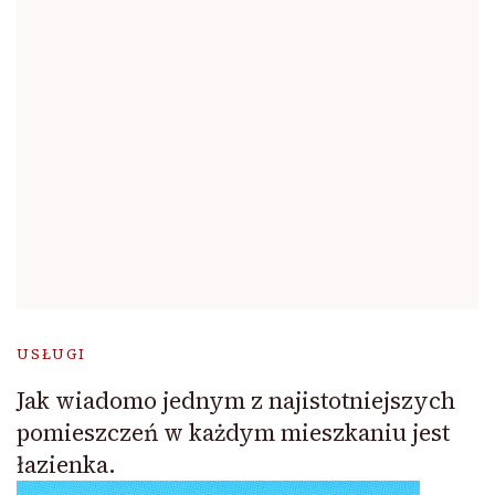
USŁUGI
Jak wiadomo jednym z najistotniejszych
pomieszczeń w każdym mieszkaniu jest
łazienka.