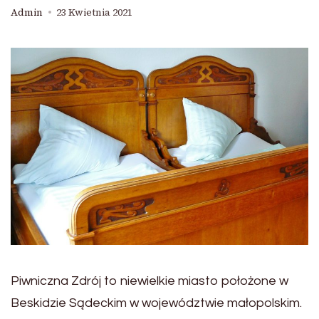
Admin
23 Kwietnia 2021
Piwniczna Zdrój to niewielkie miasto położone w
Beskidzie Sądeckim w województwie małopolskim.