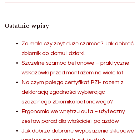
Ostatnie wpisy
Za małe czy zbyt duże szambo? Jak dobrać
zbiornik do domu i działki.
Szczelne szamba betonowe – praktyczne
wskazówki przed montażem na wiele lat
Na czym polega certyfikat PZH razem z
deklaracją zgodności wybierając
szczelnego zbiornika betonowego?
Ergonomia we wnętrzu auta – użyteczny
zestaw porad dla właścicieli pojazdów
Jak dobrze dobrane wyposażenie sklepowe