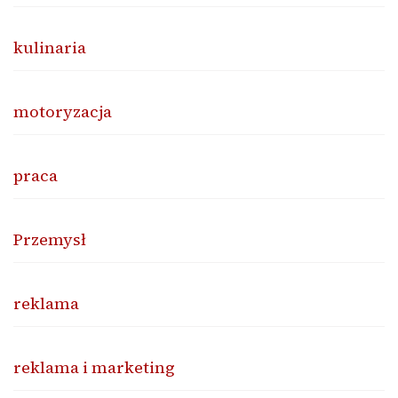
kulinaria
motoryzacja
praca
Przemysł
reklama
reklama i marketing