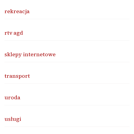
rekreacja
rtv agd
sklepy internetowe
transport
uroda
usługi