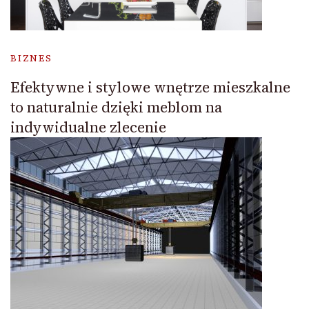
BIZNES
Efektywne i stylowe wnętrze mieszkalne
to naturalnie dzięki meblom na
indywidualne zlecenie