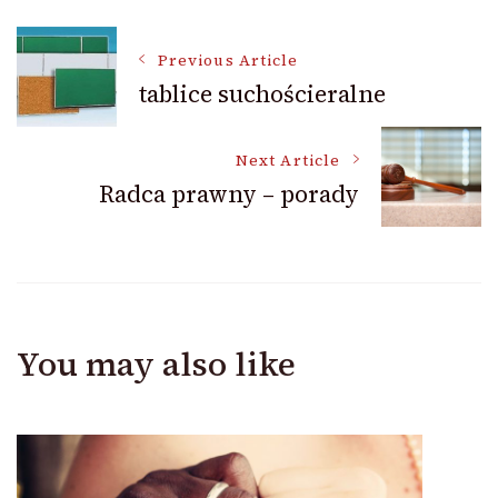
Post
Previous Article
tablice suchościeralne
Navigation
Next Article
Radca prawny – porady
You may also like