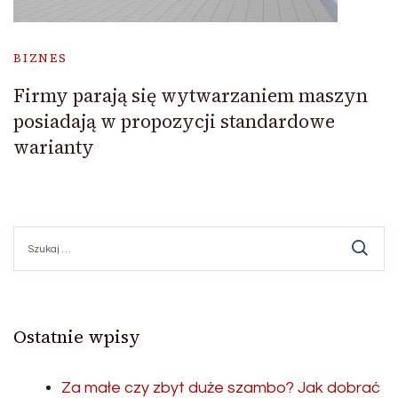
BIZNES
Firmy parają się wytwarzaniem maszyn
posiadają w propozycji standardowe
warianty
Szukaj:
Ostatnie wpisy
Za małe czy zbyt duże szambo? Jak dobrać