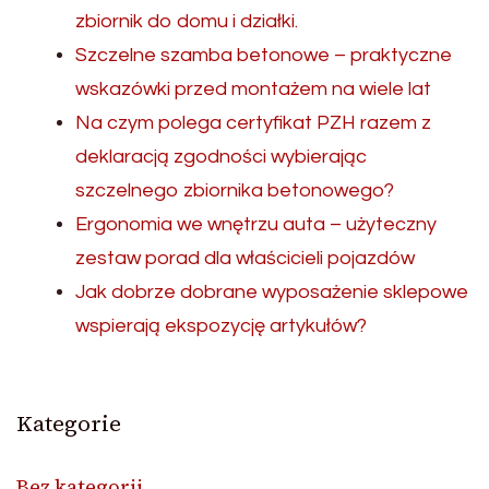
zbiornik do domu i działki.
Szczelne szamba betonowe – praktyczne
wskazówki przed montażem na wiele lat
Na czym polega certyfikat PZH razem z
deklaracją zgodności wybierając
szczelnego zbiornika betonowego?
Ergonomia we wnętrzu auta – użyteczny
zestaw porad dla właścicieli pojazdów
Jak dobrze dobrane wyposażenie sklepowe
wspierają ekspozycję artykułów?
Kategorie
Bez kategorii