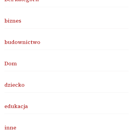
biznes
budownictwo
Dom
dziecko
edukacja
inne