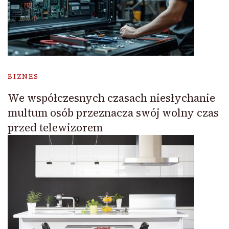
BIZNES
We współczesnych czasach niesłychanie
multum osób przeznacza swój wolny czas
przed telewizorem