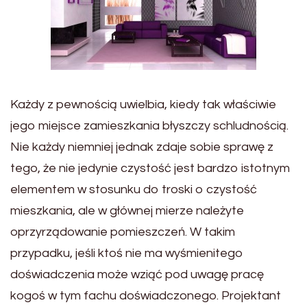
Każdy z pewnością uwielbia, kiedy tak właściwie
jego miejsce zamieszkania błyszczy schludnością.
Nie każdy niemniej jednak zdaje sobie sprawę z
tego, że nie jedynie czystość jest bardzo istotnym
elementem w stosunku do troski o czystość
mieszkania, ale w głównej mierze należyte
oprzyrządowanie pomieszczeń. W takim
przypadku, jeśli ktoś nie ma wyśmienitego
doświadczenia może wziąć pod uwagę pracę
kogoś w tym fachu doświadczonego. Projektant