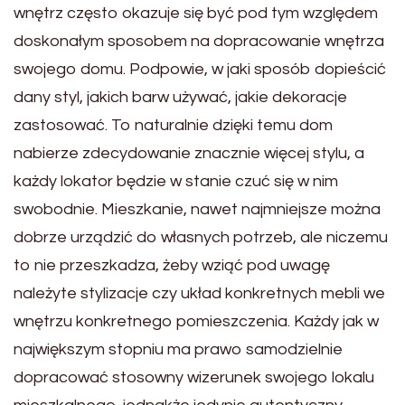
wnętrz często okazuje się być pod tym względem
doskonałym sposobem na dopracowanie wnętrza
swojego domu. Podpowie, w jaki sposób dopieścić
dany styl, jakich barw używać, jakie dekoracje
zastosować. To naturalnie dzięki temu dom
nabierze zdecydowanie znacznie więcej stylu, a
każdy lokator będzie w stanie czuć się w nim
swobodnie. Mieszkanie, nawet najmniejsze można
dobrze urządzić do własnych potrzeb, ale niczemu
to nie przeszkadza, żeby wziąć pod uwagę
należyte stylizacje czy układ konkretnych mebli we
wnętrzu konkretnego pomieszczenia. Każdy jak w
największym stopniu ma prawo samodzielnie
dopracować stosowny wizerunek swojego lokalu