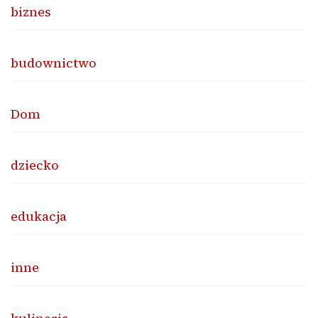
biznes
budownictwo
Dom
dziecko
edukacja
inne