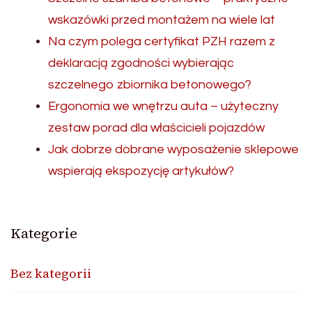
wskazówki przed montażem na wiele lat
Na czym polega certyfikat PZH razem z
deklaracją zgodności wybierając
szczelnego zbiornika betonowego?
Ergonomia we wnętrzu auta – użyteczny
zestaw porad dla właścicieli pojazdów
Jak dobrze dobrane wyposażenie sklepowe
wspierają ekspozycję artykułów?
Kategorie
Bez kategorii