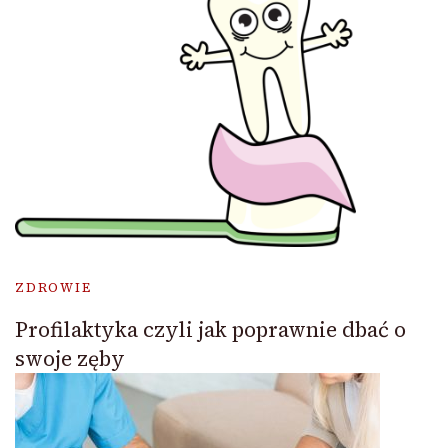
ZDROWIE
Profilaktyka czyli jak poprawnie dbać o
swoje zęby