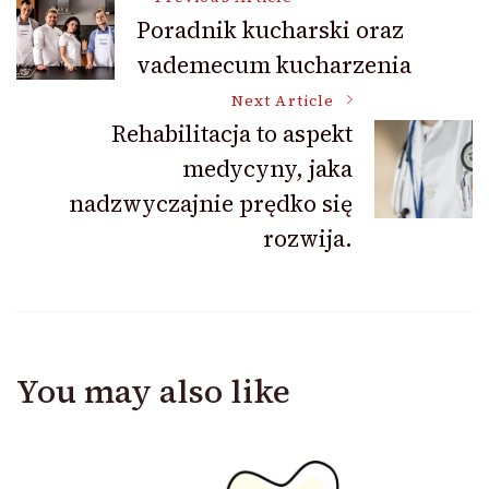
Post
Poradnik kucharski oraz
vademecum kucharzenia
Navigation
Next Article
Rehabilitacja to aspekt
medycyny, jaka
nadzwyczajnie prędko się
rozwija.
You may also like