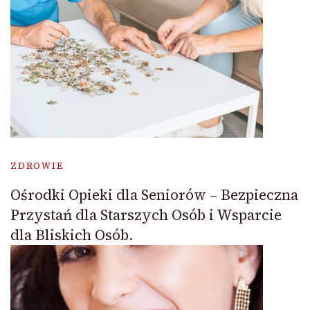
ZDROWIE
Ośrodki Opieki dla Seniorów – Bezpieczna
Przystań dla Starszych Osób i Wsparcie
dla Bliskich Osób.