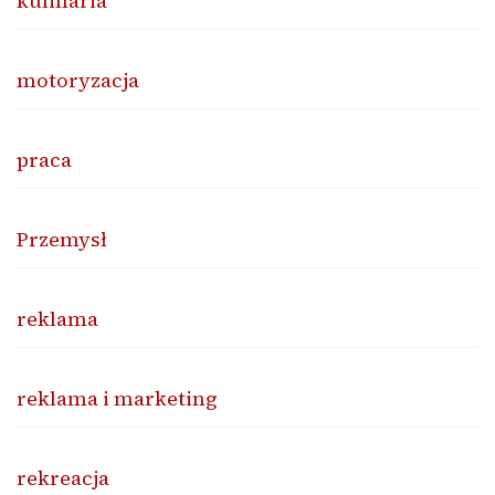
kulinaria
motoryzacja
praca
Przemysł
reklama
reklama i marketing
rekreacja