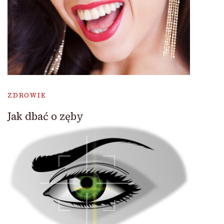
ZDROWIE
Jak dbać o zęby