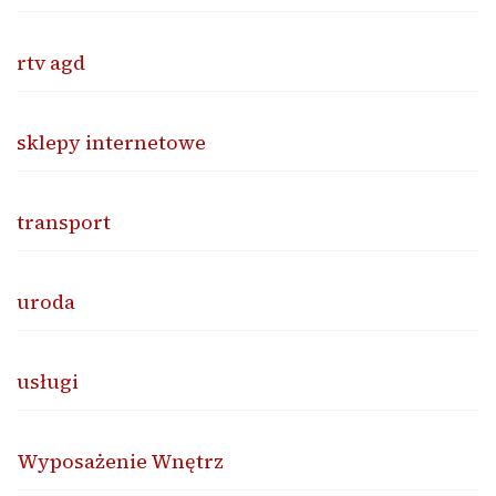
rtv agd
sklepy internetowe
transport
uroda
usługi
Wyposażenie Wnętrz