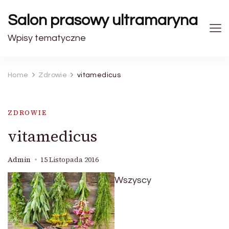
Salon prasowy ultramaryna
Wpisy tematyczne
Home
Zdrowie
vitamedicus
ZDROWIE
vitamedicus
Admin
15 Listopada 2016
Wszyscy