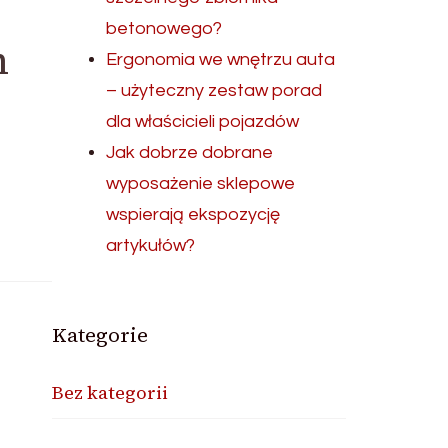
betonowego?
h
Ergonomia we wnętrzu auta
– użyteczny zestaw porad
dla właścicieli pojazdów
Jak dobrze dobrane
wyposażenie sklepowe
wspierają ekspozycję
artykułów?
Kategorie
Bez kategorii