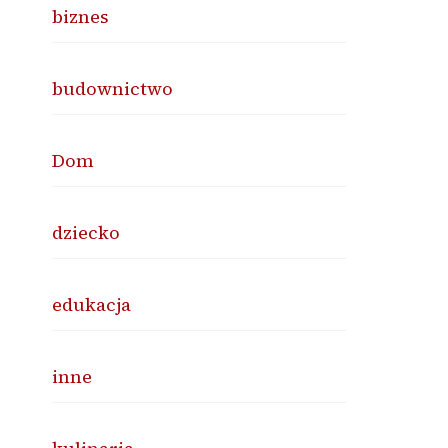
biznes
budownictwo
Dom
dziecko
edukacja
inne