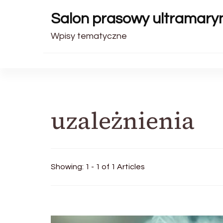
Salon prasowy ultramary
Wpisy tematyczne
uzależnienia
Showing: 1 - 1 of 1 Articles