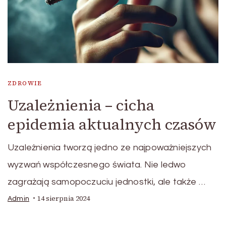
ZDROWIE
Uzależnienia – cicha
epidemia aktualnych czasów
Uzależnienia tworzą jedno ze najpoważniejszych
wyzwań współczesnego świata. Nie ledwo
zagrażają samopoczuciu jednostki, ale także …
14 sierpnia 2024
Admin