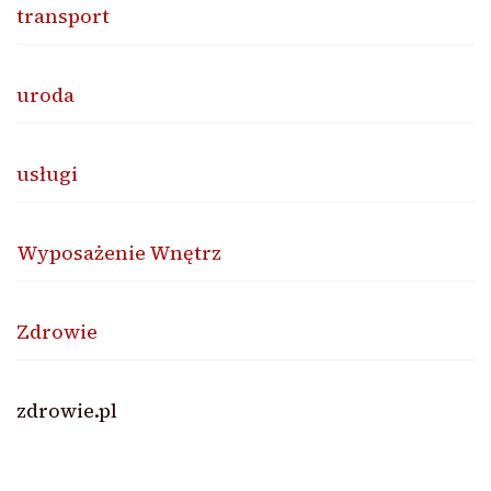
transport
uroda
usługi
Wyposażenie Wnętrz
Zdrowie
zdrowie.pl