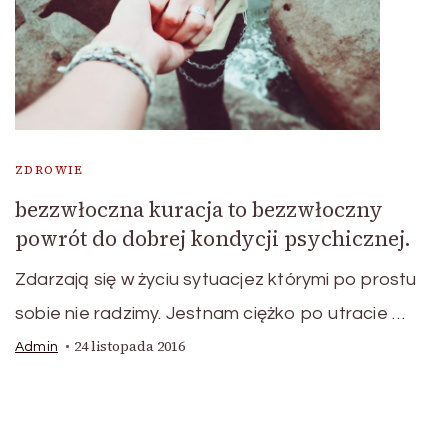
ZDROWIE
bezzwłoczna kuracja to bezzwłoczny
powrót do dobrej kondycji psychicznej.
Zdarzają się w życiu sytuacjez którymi po prostu
sobie nie radzimy. Jestnam ciężko po utracie …
24 listopada 2016
Admin