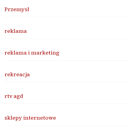
Przemysł
reklama
reklama i marketing
rekreacja
rtv agd
sklepy internetowe