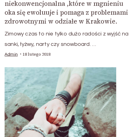
niekonwencjonalna ,które w mgnieniu
oka się ewoluuje i pomaga z problemami
zdrowotnymi w odziałe w Krakowie.
Zimowy czas to nie tylko dużo radości z wyjść na
sanki, łyżwy, narty czy snowboard. …
18 lutego 2018
Admin