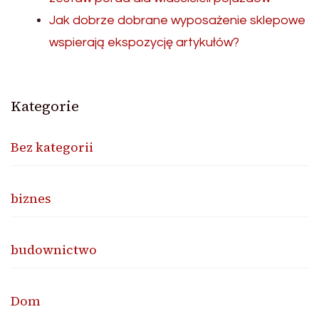
Jak dobrze dobrane wyposażenie sklepowe
wspierają ekspozycję artykułów?
Kategorie
Bez kategorii
biznes
budownictwo
Dom