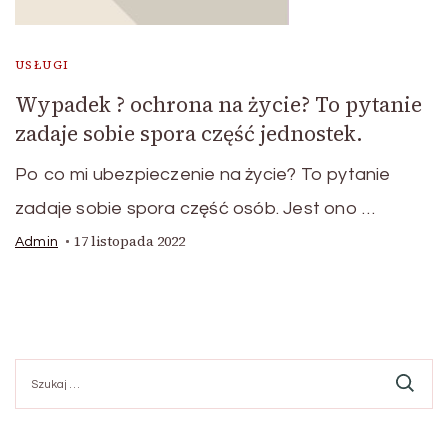
USŁUGI
Wypadek ? ochrona na życie? To pytanie
zadaje sobie spora część jednostek.
Po co mi ubezpieczenie na życie? To pytanie
zadaje sobie spora część osób. Jest ono …
17 listopada 2022
Admin
Szukaj: