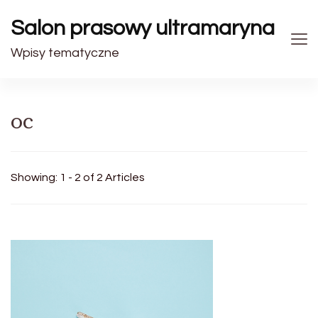
Salon prasowy ultramaryna
Wpisy tematyczne
oc
Showing: 1 - 2 of 2 Articles