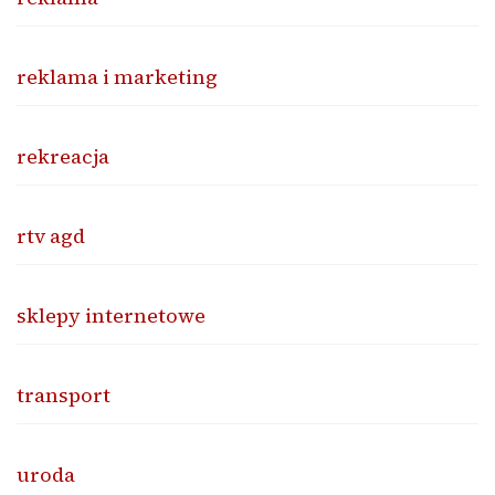
reklama i marketing
rekreacja
rtv agd
sklepy internetowe
transport
uroda