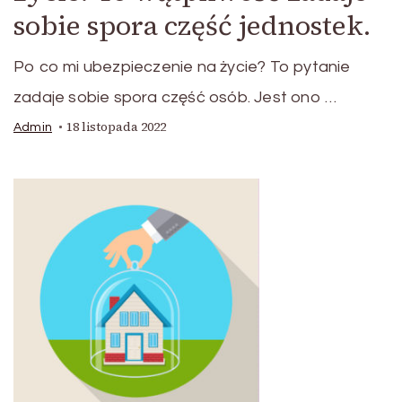
sobie spora część jednostek.
Po co mi ubezpieczenie na życie? To pytanie
zadaje sobie spora część osób. Jest ono …
18 listopada 2022
Admin