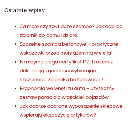
Ostatnie wpisy
Za małe czy zbyt duże szambo? Jak dobrać
zbiornik do domu i działki.
Szczelne szamba betonowe – praktyczne
wskazówki przed montażem na wiele lat
Na czym polega certyfikat PZH razem z
deklaracją zgodności wybierając
szczelnego zbiornika betonowego?
Ergonomia we wnętrzu auta – użyteczny
zestaw porad dla właścicieli pojazdów
Jak dobrze dobrane wyposażenie sklepowe
wspierają ekspozycję artykułów?