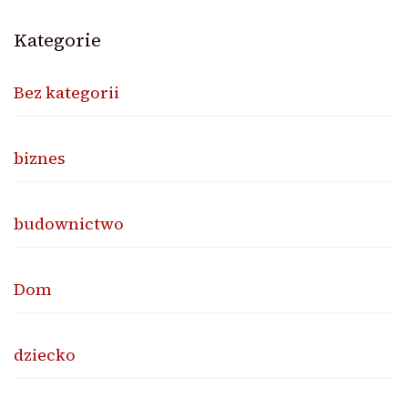
Kategorie
Bez kategorii
biznes
budownictwo
Dom
dziecko