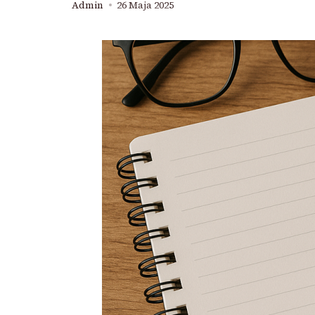
Admin
26 Maja 2025