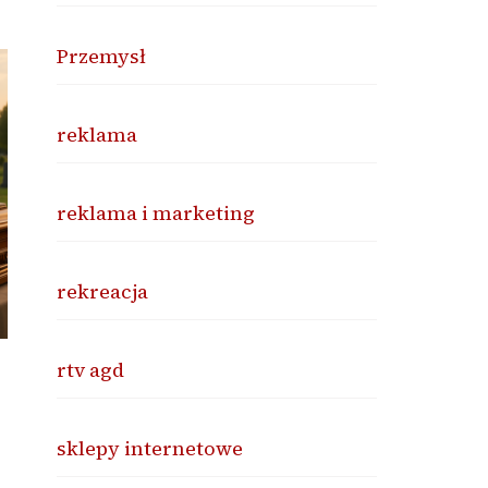
Przemysł
reklama
reklama i marketing
rekreacja
rtv agd
sklepy internetowe