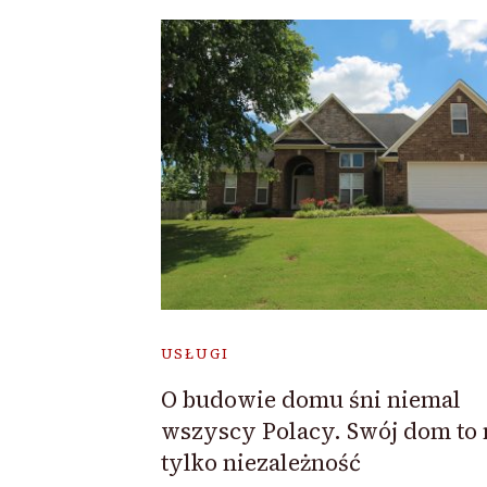
USŁUGI
O budowie domu śni niemal
wszyscy Polacy. Swój dom to 
tylko niezależność