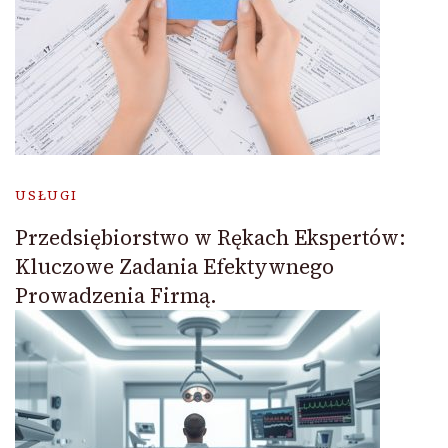
USŁUGI
Przedsiębiorstwo w Rękach Ekspertów:
Kluczowe Zadania Efektywnego
Prowadzenia Firmą.