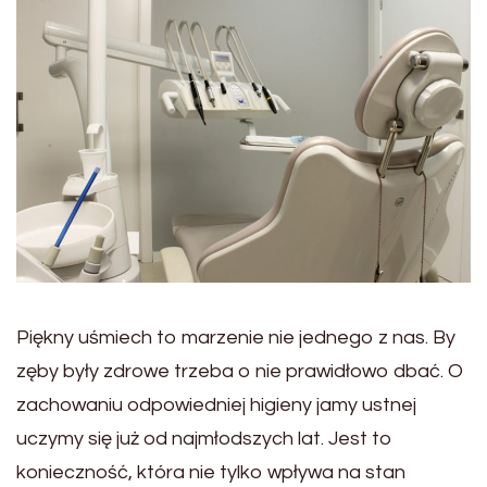
Piękny uśmiech to marzenie nie jednego z nas. By
zęby były zdrowe trzeba o nie prawidłowo dbać. O
zachowaniu odpowiedniej higieny jamy ustnej
uczymy się już od najmłodszych lat. Jest to
konieczność, która nie tylko wpływa na stan