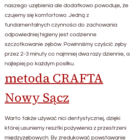
naszego uzębienia ale dodatkowo powoduje, że
czujemy się komfortowo. Jedną z
fundamentalnych czynności do zachowania
odpowiedniej higieny jest codzienne
szczotkowanie zębów. Powinniśmy czyścić zęby
przez 2-3 minuty co najmniej dwa razy dziennie, a
najlepiej po każdym posiłku.
metoda CRAFTA
Nowy Sącz
Warto także używać nici dentystycznej, dzięki
której usuniemy resztki pożywienia z przestrzeni
międzyzębowych. By zredukować powstawanie