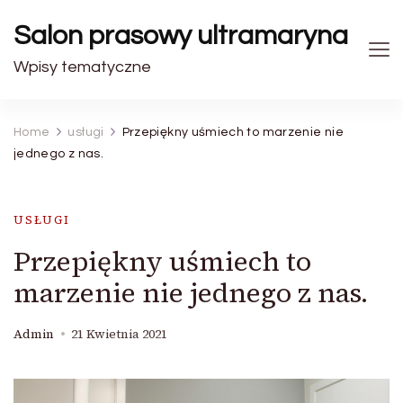
Salon prasowy ultramaryna
Wpisy tematyczne
Home
usługi
Przepiękny uśmiech to marzenie nie
jednego z nas.
USŁUGI
Przepiękny uśmiech to
marzenie nie jednego z nas.
Admin
21 Kwietnia 2021