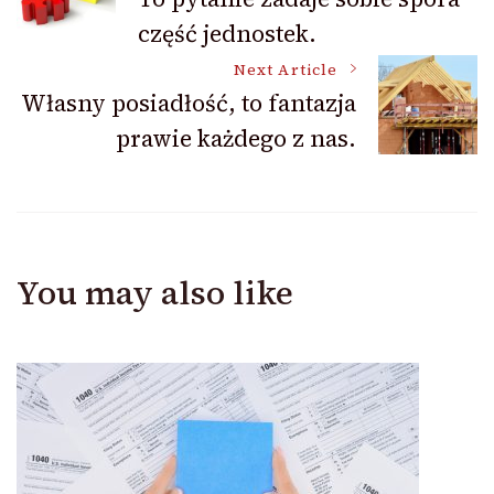
Navigation
część jednostek.
Next Article
Własny posiadłość, to fantazja
prawie każdego z nas.
You may also like