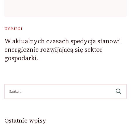
USŁUGI
W aktualnych czasach spedycja stanowi
energicznie rozwijającą się sektor
gospodarki.
Szukaj:
Ostatnie wpisy