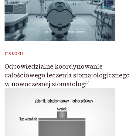
USŁUGI
Odpowiedzialne koordynowanie
całościowego leczenia stomatologicznego
w nowoczesnej stomatologii