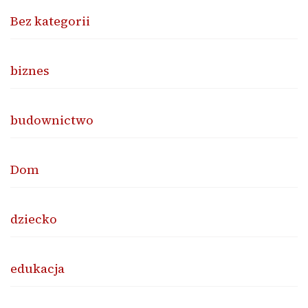
Bez kategorii
biznes
budownictwo
Dom
dziecko
edukacja