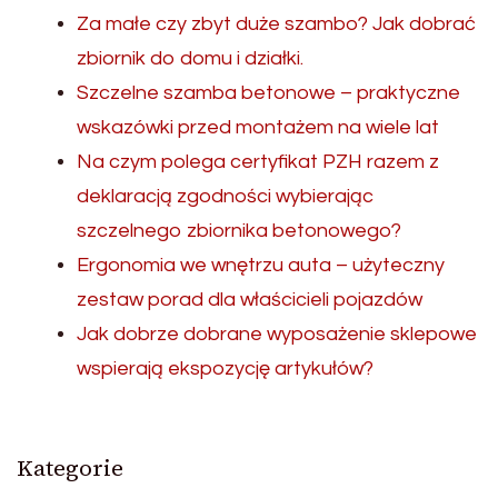
Za małe czy zbyt duże szambo? Jak dobrać
zbiornik do domu i działki.
Szczelne szamba betonowe – praktyczne
wskazówki przed montażem na wiele lat
Na czym polega certyfikat PZH razem z
deklaracją zgodności wybierając
szczelnego zbiornika betonowego?
Ergonomia we wnętrzu auta – użyteczny
zestaw porad dla właścicieli pojazdów
Jak dobrze dobrane wyposażenie sklepowe
wspierają ekspozycję artykułów?
Kategorie