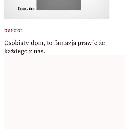
USŁUGI
Osobisty dom, to fantazja prawie że
każdego z nas.