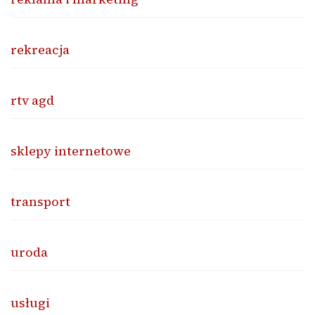
rekreacja
rtv agd
sklepy internetowe
transport
uroda
usługi