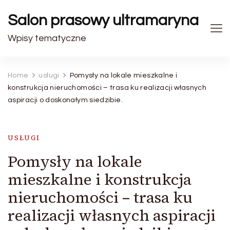
Salon prasowy ultramaryna
Wpisy tematyczne
Home
usługi
Pomysły na lokale mieszkalne i
konstrukcja nieruchomości – trasa ku realizacji własnych
aspiracji o doskonałym siedzibie.
USŁUGI
Pomysły na lokale
mieszkalne i konstrukcja
nieruchomości – trasa ku
realizacji własnych aspiracji