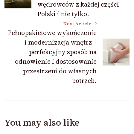
wędrowców z każdej części
Polski i nie tylko.
Next Article
Pełnopakietowe wykończenie
i modernizacja wnętrz –
perfekcyjny sposób na
odnowienie i dostosowanie
przestrzeni do własnych
potrzeb.
You may also like