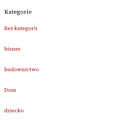
Kategorie
Bez kategorii
biznes
budownictwo
Dom
dziecko