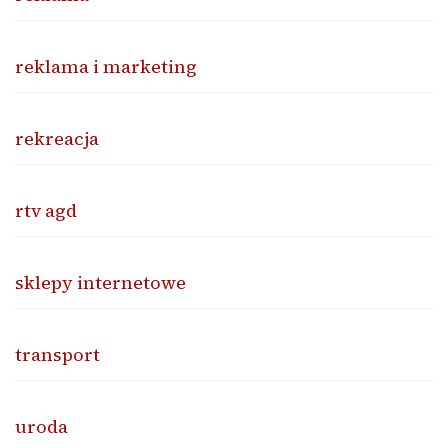
reklama i marketing
rekreacja
rtv agd
sklepy internetowe
transport
uroda