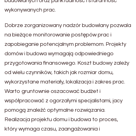
budowlanych oraz punktualność i staranność
wykonywanych prac.
Dobrze zorganizowany nadzór budowlany pozwala
na bieżące monitorowanie postępów prac i
zapobieganie potencjalnym problemom. Projekty
domów i budowa wymagają odpowiedniego
przygotowania finansowego. Koszt budowy zależy
od wielu czynników, takich jak rozmiar domu,
wykorzystane materiały, lokalizacja i zakres prac.
Warto gruntownie oszacować budżet i
współpracować z ogorzałymi specjalistami, jacy
pomogą znaleźć optymalne rozwiązania.
Realizacja projektu domu i budowa to proces,
który wymaga czasu, zaangażowania i