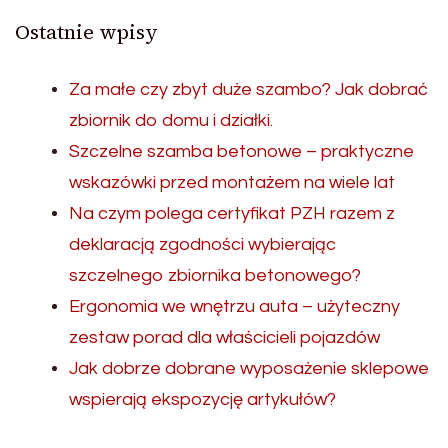
Ostatnie wpisy
Za małe czy zbyt duże szambo? Jak dobrać
zbiornik do domu i działki.
Szczelne szamba betonowe – praktyczne
wskazówki przed montażem na wiele lat
Na czym polega certyfikat PZH razem z
deklaracją zgodności wybierając
szczelnego zbiornika betonowego?
Ergonomia we wnętrzu auta – użyteczny
zestaw porad dla właścicieli pojazdów
Jak dobrze dobrane wyposażenie sklepowe
wspierają ekspozycję artykułów?