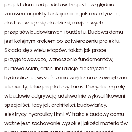
projekt domu od podstaw. Projekt uwzględnia
zarówno aspekty funkcjonalne, jak i estetyczne,
dostosowując się do działki, miejscowych
przepisów budowlanych i budżetu. Budowa domu
jest kolejnym krokiem po zatwierdzeniu projektu.
Składa się z wielu etapów, takich jak prace
przygotowawcze, wznoszenie fundamentów,
budowa ścian, dach, instalacje elektryczne i
hydrauliczne, wykończenia wnętrz oraz zewnętrzne
elementy, takie jak płot czy taras. Decydującą rolę
w budowie odgrywają adekwatnie wykwalifikowani
specjaliści, tacy jak architekci, budowlańcy,
elektrycy, hydraulicy i inni. W trakcie budowy domu
ważne jest zachowanie wysokiej jakości materiałów