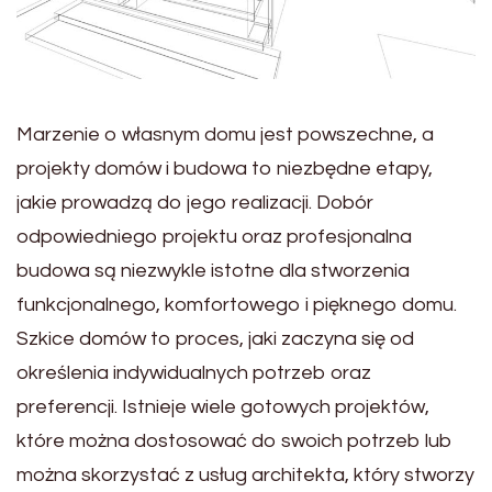
Marzenie o własnym domu jest powszechne, a
projekty domów i budowa to niezbędne etapy,
jakie prowadzą do jego realizacji. Dobór
odpowiedniego projektu oraz profesjonalna
budowa są niezwykle istotne dla stworzenia
funkcjonalnego, komfortowego i pięknego domu.
Szkice domów to proces, jaki zaczyna się od
określenia indywidualnych potrzeb oraz
preferencji. Istnieje wiele gotowych projektów,
które można dostosować do swoich potrzeb lub
można skorzystać z usług architekta, który stworzy