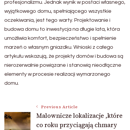
profesjonalizmu. Jednak wynik w postaci własnego,
wyjątkowego domu, spełniającego wszystkie
oczekiwania, jest tego warty. Projektowanie i
budowa domu to inwestycja na długie lata, która
umożliwia komfort, bezpieczeństwo i spełnienie
marzeń o własnym gniazdku. Wnioski z całego
artykułu wskazują, że projekty domów i budowa są
nierozerwalnie powiązane i stanowią nieodłączne
elementy w procesie realizacji wymarzonego
domu.
Post
Previous Article
Malownicze lokalizacje ,które
co roku przyciągają chmary
Navigation