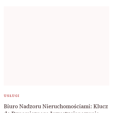
USŁUGI
Biuro Nadzoru Nieruchomościami: Klucz