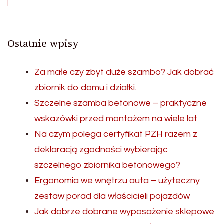
Ostatnie wpisy
Za małe czy zbyt duże szambo? Jak dobrać
zbiornik do domu i działki.
Szczelne szamba betonowe – praktyczne
wskazówki przed montażem na wiele lat
Na czym polega certyfikat PZH razem z
deklaracją zgodności wybierając
szczelnego zbiornika betonowego?
Ergonomia we wnętrzu auta – użyteczny
zestaw porad dla właścicieli pojazdów
Jak dobrze dobrane wyposażenie sklepowe