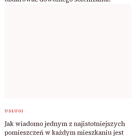
USŁUGI
Jak wiadomo jednym z najistotniejszych
pomieszczeń w każdym mieszkaniu jest