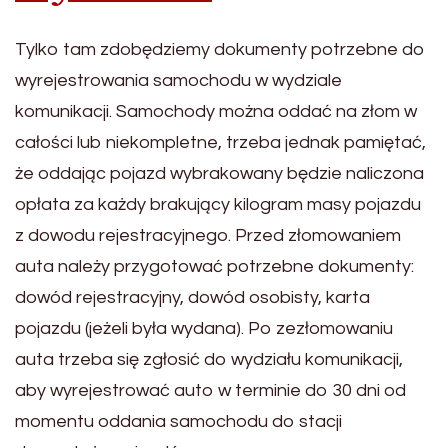
Tylko tam zdobędziemy dokumenty potrzebne do
wyrejestrowania samochodu w wydziale
komunikacji. Samochody można oddać na złom w
całości lub niekompletne, trzeba jednak pamiętać,
że oddając pojazd wybrakowany będzie naliczona
opłata za każdy brakujący kilogram masy pojazdu
z dowodu rejestracyjnego. Przed złomowaniem
auta należy przygotować potrzebne dokumenty:
dowód rejestracyjny, dowód osobisty, karta
pojazdu (jeżeli była wydana). Po zezłomowaniu
auta trzeba się zgłosić do wydziału komunikacji,
aby wyrejestrować auto w terminie do 30 dni od
momentu oddania samochodu do stacji