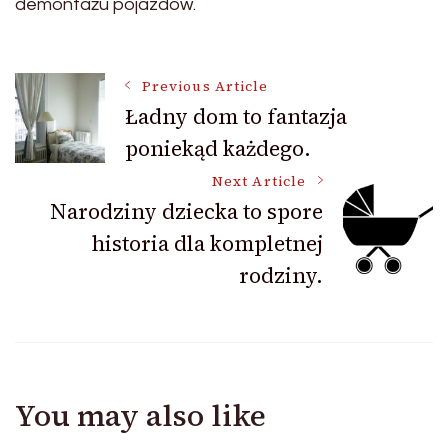
demontażu pojazdów.
Post
Previous Article
Ładny dom to fantazja
poniekąd każdego.
Navigation
Next Article
Narodziny dziecka to spore
historia dla kompletnej
rodziny.
You may also like