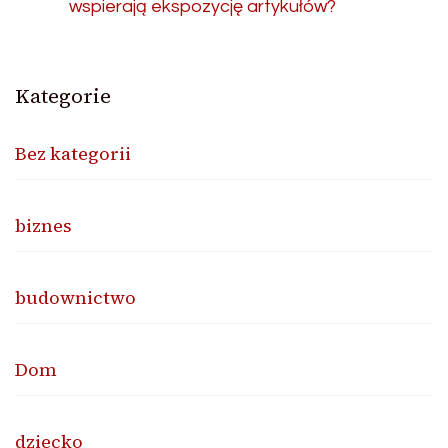
wspierają ekspozycję artykułów?
Kategorie
Bez kategorii
biznes
budownictwo
Dom
dziecko