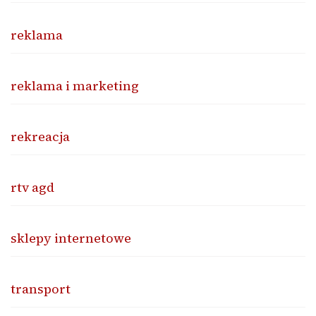
reklama
reklama i marketing
rekreacja
rtv agd
sklepy internetowe
transport