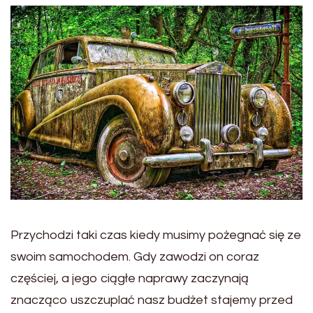
Przychodzi taki czas kiedy musimy pożegnać się ze
swoim samochodem. Gdy zawodzi on coraz
częściej, a jego ciągłe naprawy zaczynają
znacząco uszczuplać nasz budżet stajemy przed