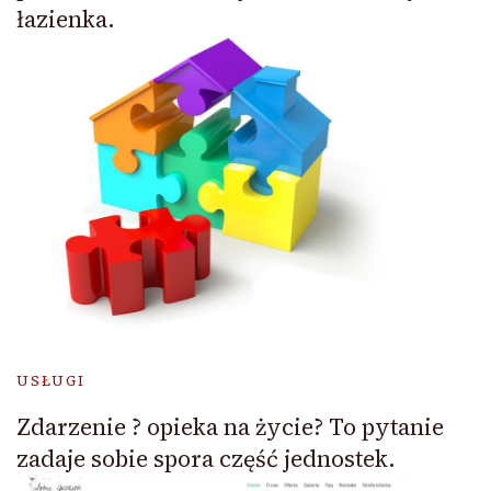
łazienka.
USŁUGI
Zdarzenie ? opieka na życie? To pytanie
zadaje sobie spora część jednostek.