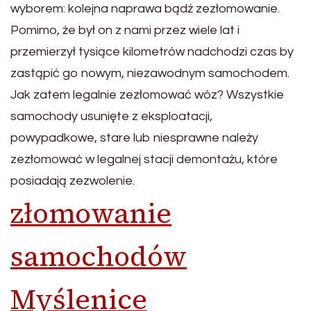
wyborem: kolejna naprawa bądź zezłomowanie.
Pomimo, że był on z nami przez wiele lat i
przemierzył tysiące kilometrów nadchodzi czas by
zastąpić go nowym, niezawodnym samochodem.
Jak zatem legalnie zezłomować wóz? Wszystkie
samochody usunięte z eksploatacji,
powypadkowe, stare lub niesprawne należy
zezłomować w legalnej stacji demontażu, które
posiadają zezwolenie.
złomowanie
samochodów
Myślenice