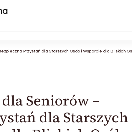
na
Bezpieczna Przystań dla Starszych Osób i Wsparcie dla Bliskich Os
 dla Seniorów –
ystań dla Starszych