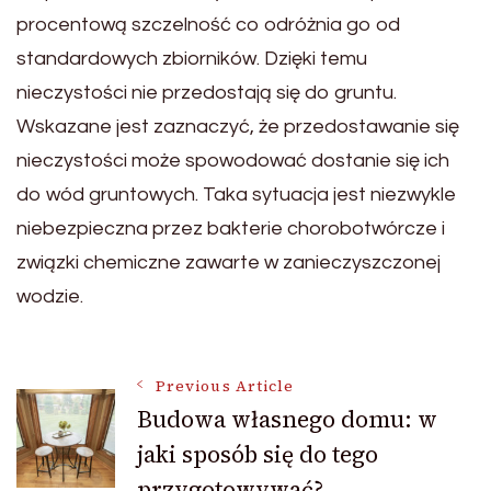
procentową szczelność co odróżnia go od
standardowych zbiorników. Dzięki temu
nieczystości nie przedostają się do gruntu.
Wskazane jest zaznaczyć, że przedostawanie się
nieczystości może spowodować dostanie się ich
do wód gruntowych. Taka sytuacja jest niezwykle
niebezpieczna przez bakterie chorobotwórcze i
związki chemiczne zawarte w zanieczyszczonej
wodzie.
Post
Previous Article
Budowa własnego domu: w
jaki sposób się do tego
Navigation
przygotowywać?