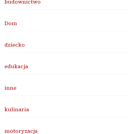
budownictwo
Dom
dziecko
edukacja
inne
kulinaria
motoryzacja