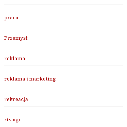
praca
Przemysł
reklama
reklama i marketing
rekreacja
rtv agd