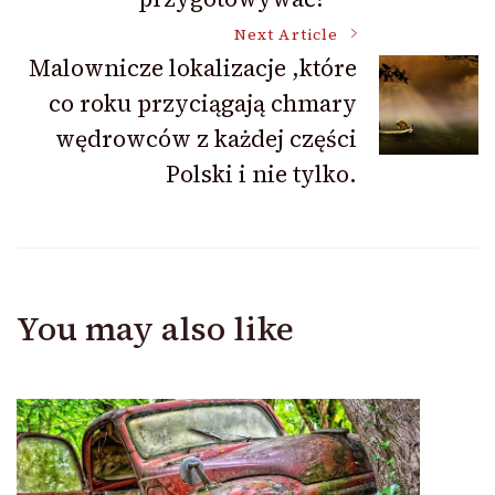
Next Article
Malownicze lokalizacje ,które
co roku przyciągają chmary
wędrowców z każdej części
Polski i nie tylko.
You may also like