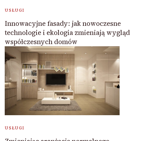
USŁUGI
Innowacyjne fasady: jak nowoczesne
technologie i ekologia zmieniają wygląd
współczesnych domów
USŁUGI