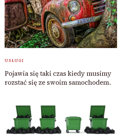
USŁUGI
Pojawia się taki czas kiedy musimy
rozstać się ze swoim samochodem.