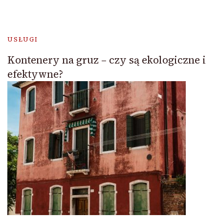
USŁUGI
Kontenery na gruz – czy są ekologiczne i
efektywne?