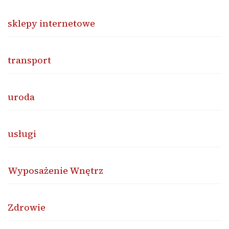
sklepy internetowe
transport
uroda
usługi
Wyposażenie Wnętrz
Zdrowie