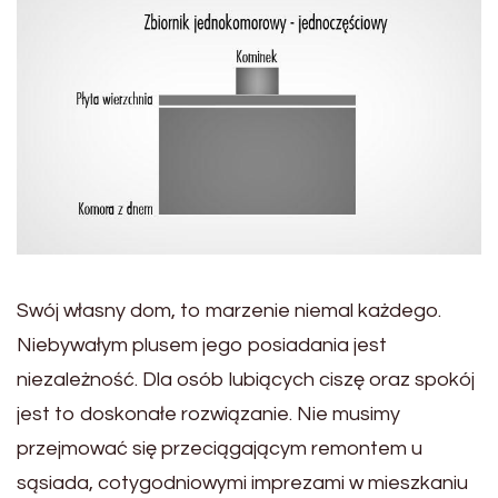
Swój własny dom, to marzenie niemal każdego.
Niebywałym plusem jego posiadania jest
niezależność. Dla osób lubiących ciszę oraz spokój
jest to doskonałe rozwiązanie. Nie musimy
przejmować się przeciągającym remontem u
sąsiada, cotygodniowymi imprezami w mieszkaniu