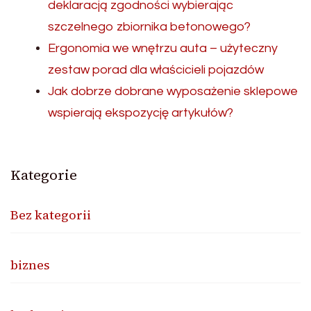
deklaracją zgodności wybierając
szczelnego zbiornika betonowego?
Ergonomia we wnętrzu auta – użyteczny
zestaw porad dla właścicieli pojazdów
Jak dobrze dobrane wyposażenie sklepowe
wspierają ekspozycję artykułów?
Kategorie
Bez kategorii
biznes