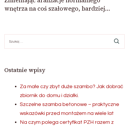
Zmieniając aranżacje normalnego
wnętrza na coś szałowego, bardziej…
Szukaj:
Ostatnie wpisy
Za małe czy zbyt duże szambo? Jak dobrać
zbiornik do domu i działki.
Szczelne szamba betonowe – praktyczne
wskazówki przed montażem na wiele lat
Na czym polega certyfikat PZH razem z