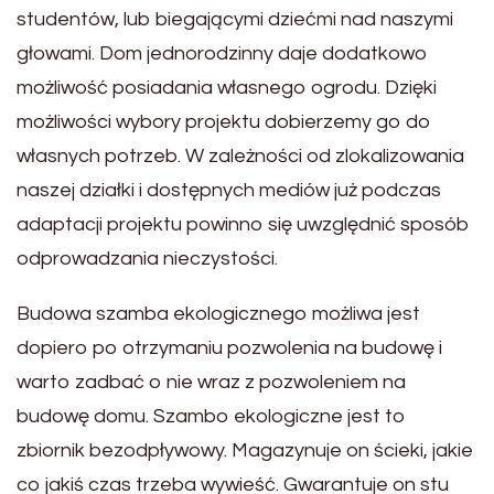
studentów, lub biegającymi dziećmi nad naszymi
głowami. Dom jednorodzinny daje dodatkowo
możliwość posiadania własnego ogrodu. Dzięki
możliwości wybory projektu dobierzemy go do
własnych potrzeb. W zależności od zlokalizowania
naszej działki i dostępnych mediów już podczas
adaptacji projektu powinno się uwzględnić sposób
odprowadzania nieczystości.
Budowa szamba ekologicznego możliwa jest
dopiero po otrzymaniu pozwolenia na budowę i
warto zadbać o nie wraz z pozwoleniem na
budowę domu. Szambo ekologiczne jest to
zbiornik bezodpływowy. Magazynuje on ścieki, jakie
co jakiś czas trzeba wywieść. Gwarantuje on stu