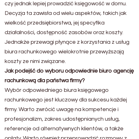
czy jednak lepiej prowadzić księgowość w domu.
Decyzja ta zawisła od wielu aspektów, takich jak
wielkość przedsiębiorstwa, jej specyfika
działalności, dostępność zasobów oraz koszty.
Jednakże przewagi płynące z korzystania z usług
biura rachunkowego wielokrotnie przewyższają
koszty ze nimi związane.
Jak podejść do wyboru odpowiednie biuro agencję
rachunkową dla państwa firmy?
Wybór odpowiedniego biura księgowego
rachunkowego jest kluczowy dla sukcesu każdej
firmy. Warto zwrócić uwagę na kompetencje i
profesjonalizm, zakres udostępnianych usług,
referencje od alternatywnych klientów, a także
opłaty. Warto również przeprowadzić rozmowy z