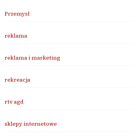
Przemysł
reklama
reklama i marketing
rekreacja
rtv agd
sklepy internetowe