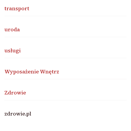
transport
uroda
usługi
Wyposażenie Wnętrz
Zdrowie
zdrowie.pl