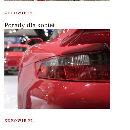
ZDROWIE.PL
Porady dla kobiet
ZDROWIE.PL