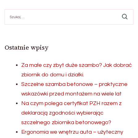
Szukaj:
Ostatnie wpisy
Za małe czy zbyt duże szambo? Jak dobrać
zbiornik do domu i działki.
Szczelne szamba betonowe – praktyczne
wskazówki przed montażem na wiele lat
Na czym polega certyfikat PZH razem z
deklaracją zgodności wybierając
szczelnego zbiornika betonowego?
Ergonomia we wnętrzu auta – użyteczny