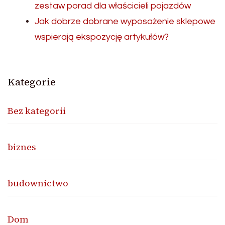
zestaw porad dla właścicieli pojazdów
Jak dobrze dobrane wyposażenie sklepowe
wspierają ekspozycję artykułów?
Kategorie
Bez kategorii
biznes
budownictwo
Dom