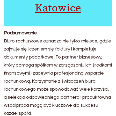
Katowice
Podsumowanie
Biuro rachunkowe oznacza nie tylko miejsce, gdzie
zajmuje się liczeniem się faktury i kompletuje
dokumenty podatkowe. To partner biznesowy,
który pomaga spółkom w zarządzaniu ich środkami
finansowymi i zapewnia profesjonalną wsparcie
rachunkową. Korzystanie z świadczeń biura
rachunkowego może spowodować wiele korzyści,
a selekcja odpowiedniego partnera i produktowna
współpraca mogą być kluczowe dla sukcesu
każdej spółki.