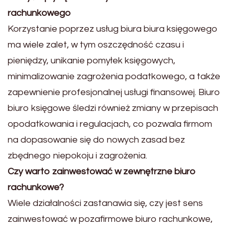
rachunkowego
Korzystanie poprzez usług biura biura księgowego
ma wiele zalet, w tym oszczędność czasu i
pieniędzy, unikanie pomyłek księgowych,
minimalizowanie zagrożenia podatkowego, a także
zapewnienie profesjonalnej usługi finansowej. Biuro
biuro księgowe śledzi również zmiany w przepisach
opodatkowania i regulacjach, co pozwala firmom
na dopasowanie się do nowych zasad bez
zbędnego niepokoju i zagrożenia.
Czy warto zainwestować w zewnętrzne biuro
rachunkowe?
Wiele działalności zastanawia się, czy jest sens
zainwestować w pozafirmowe biuro rachunkowe,