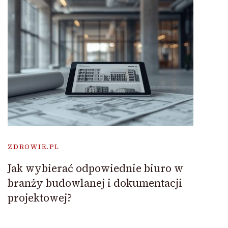
ZDROWIE.PL
Jak wybierać odpowiednie biuro w
branży budowlanej i dokumentacji
projektowej?