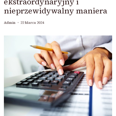
ekstraordynaryjny i
nieprzewidywalny maniera
Admin
22 Marca 2024