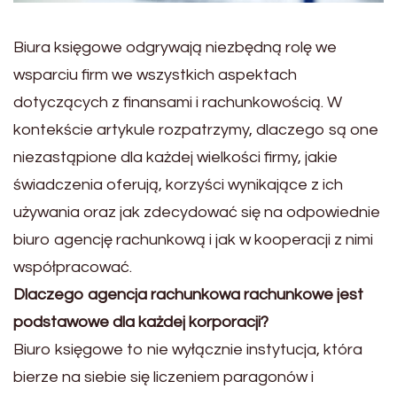
Biura księgowe odgrywają niezbędną rolę we
wsparciu firm we wszystkich aspektach
dotyczących z finansami i rachunkowością. W
kontekście artykule rozpatrzymy, dlaczego są one
niezastąpione dla każdej wielkości firmy, jakie
świadczenia oferują, korzyści wynikające z ich
używania oraz jak zdecydować się na odpowiednie
biuro agencję rachunkową i jak w kooperacji z nimi
współpracować.
Dlaczego agencja rachunkowa rachunkowe jest
podstawowe dla każdej korporacji?
Biuro księgowe to nie wyłącznie instytucja, która
bierze na siebie się liczeniem paragonów i