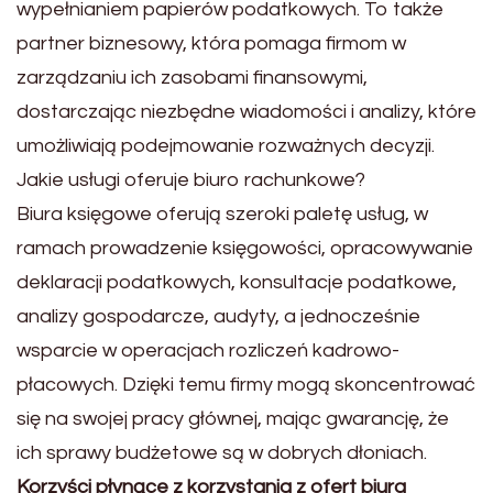
wypełnianiem papierów podatkowych. To także
partner biznesowy, która pomaga firmom w
zarządzaniu ich zasobami finansowymi,
dostarczając niezbędne wiadomości i analizy, które
umożliwiają podejmowanie rozważnych decyzji.
Jakie usługi oferuje biuro rachunkowe?
Biura księgowe oferują szeroki paletę usług, w
ramach prowadzenie księgowości, opracowywanie
deklaracji podatkowych, konsultacje podatkowe,
analizy gospodarcze, audyty, a jednocześnie
wsparcie w operacjach rozliczeń kadrowo-
płacowych. Dzięki temu firmy mogą skoncentrować
się na swojej pracy głównej, mając gwarancję, że
ich sprawy budżetowe są w dobrych dłoniach.
Korzyści płynące z korzystania z ofert biura