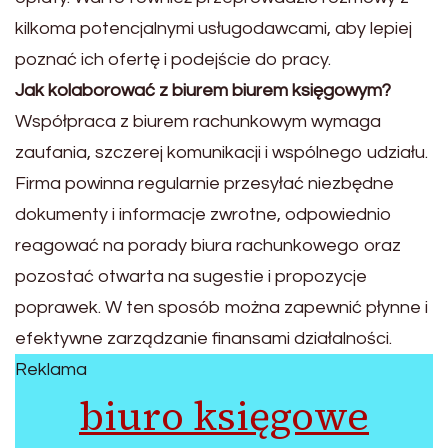
kilkoma potencjalnymi usługodawcami, aby lepiej
poznać ich ofertę i podejście do pracy.
Jak kolaborować z biurem biurem księgowym?
Współpraca z biurem rachunkowym wymaga
zaufania, szczerej komunikacji i wspólnego udziału.
Firma powinna regularnie przesyłać niezbędne
dokumenty i informacje zwrotne, odpowiednio
reagować na porady biura rachunkowego oraz
pozostać otwarta na sugestie i propozycje
poprawek. W ten sposób można zapewnić płynne i
efektywne zarządzanie finansami działalności.
Reklama
biuro księgowe