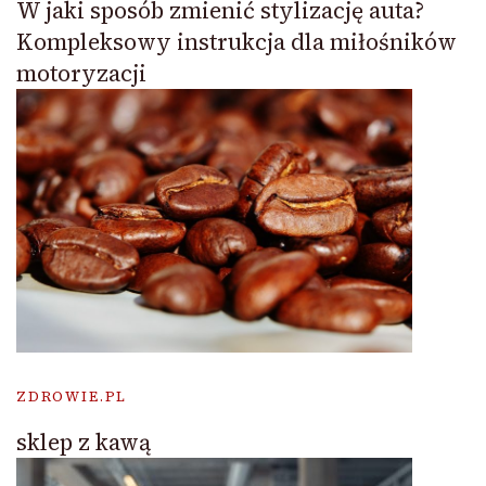
W jaki sposób zmienić stylizację auta?
Kompleksowy instrukcja dla miłośników
motoryzacji
ZDROWIE.PL
sklep z kawą