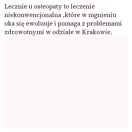
Lecznie u osteopaty to leczenie
niekonwencjonalna ,które w mgnieniu
oka się ewoluuje i pomaga z problemami
zdrowotnymi w odziałe w Krakowie.