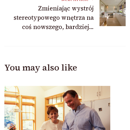
Zmieniając wystrój
stereotypowego wnętrza na
coś nowszego, bardziej…
You may also like