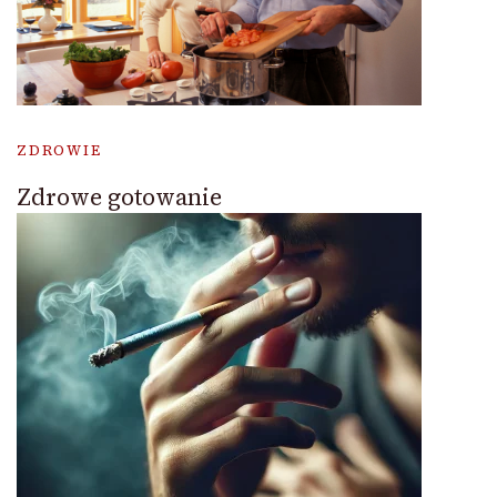
ZDROWIE
Zdrowe gotowanie