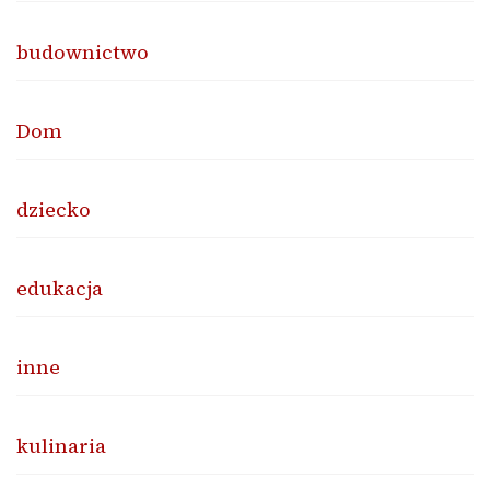
budownictwo
Dom
dziecko
edukacja
inne
kulinaria