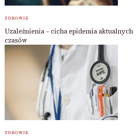
ZDROWIE
Uzależnienia – cicha epidemia aktualnych
czasów
ZDROWIE