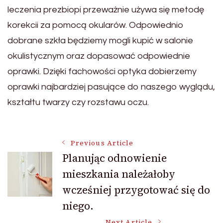
leczenia prezbiopi przeważnie używa się metodę
korekcii za pomocą okularów. Odpowiednio
dobrane szkła będziemy mogli kupić w salonie
okulistycznym oraz dopasować odpowiednie
oprawki. Dzięki fachowości optyka dobierzemy
oprawki najbardziej pasujące do naszego wyglądu,
kształtu twarzy czy rozstawu oczu.
Post
Previous Article
Planując odnowienie
mieszkania należałoby
Navigation
wcześniej przygotować się do
niego.
Next Article