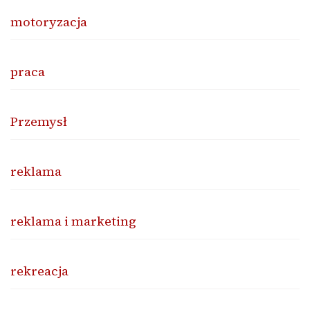
motoryzacja
praca
Przemysł
reklama
reklama i marketing
rekreacja