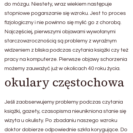
do mózgu. Niestety, wraz wiekiem następuje
stopniowe pogarszanie się wzroku. Jest to proces
fizjologiczny i nie powinno się mylić go z chorobą.
Najczęściej, pierwszymi objawami wywołanymi
starczowzrocznością są problemy z wyraźnym
widzeniem z bliska podczas czytania książki czy też
pracy na komputerze. Pierwsze objawy schorzenia
możemy zauważyć już w okolicach 40 roku życia.
okulary częstochowa
Jeśli zaobserwujemy problemy podczas czytania
książki, gazety, czasopisma nieunikniona stanie się
wizyta u okulisty. Po zbadaniu naszego wzroku
doktor dobierze odpowiednie szkła korygujące. Do