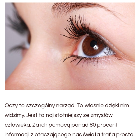
Oczy to szczególny narząd. To właśnie dzięki nim
widzimy. Jest to najistotniejszy ze zmysłów
człowieka. Za ich pomocą ponad 80 procent
informacji z otaczającego nas świata trafia prosto