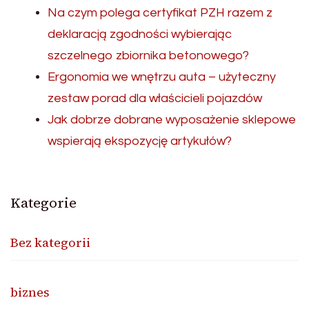
Na czym polega certyfikat PZH razem z
deklaracją zgodności wybierając
szczelnego zbiornika betonowego?
Ergonomia we wnętrzu auta – użyteczny
zestaw porad dla właścicieli pojazdów
Jak dobrze dobrane wyposażenie sklepowe
wspierają ekspozycję artykułów?
Kategorie
Bez kategorii
biznes