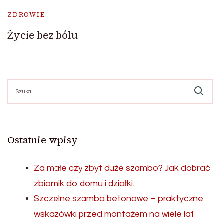
ZDROWIE
Życie bez bólu
Szukaj:
Ostatnie wpisy
Za małe czy zbyt duże szambo? Jak dobrać
zbiornik do domu i działki.
Szczelne szamba betonowe – praktyczne
wskazówki przed montażem na wiele lat