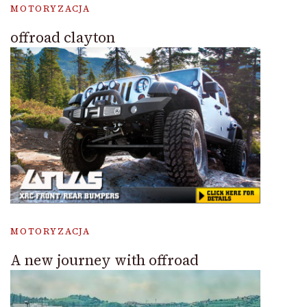
MOTORYZACJA
offroad clayton
MOTORYZACJA
A new journey with offroad