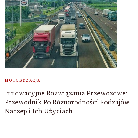
MOTORYZACJA
Innowacyjne Rozwiązania Przewozowe:
Przewodnik Po Różnorodności Rodzajów
Naczep i Ich Użyciach