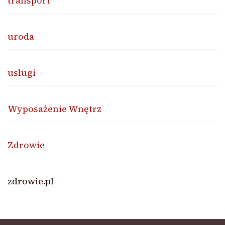
transport
uroda
usługi
Wyposażenie Wnętrz
Zdrowie
zdrowie.pl