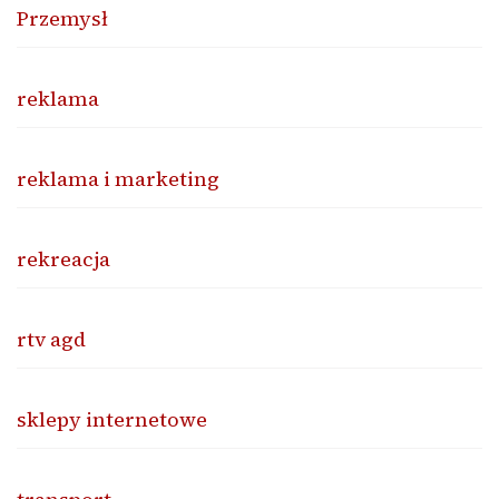
Przemysł
reklama
reklama i marketing
rekreacja
rtv agd
sklepy internetowe