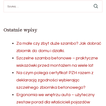
Szukaj:
Ostatnie wpisy
Za małe czy zbyt duże szambo? Jak dobrać
zbiornik do domu i działki.
Szczelne szamba betonowe – praktyczne
wskazówki przed montażem na wiele lat
Na czym polega certyfikat PZH razem z
deklaracją zgodności wybierając
szczelnego zbiornika betonowego?
Ergonomia we wnętrzu auta – użyteczny
zestaw porad dla właścicieli pojazdów