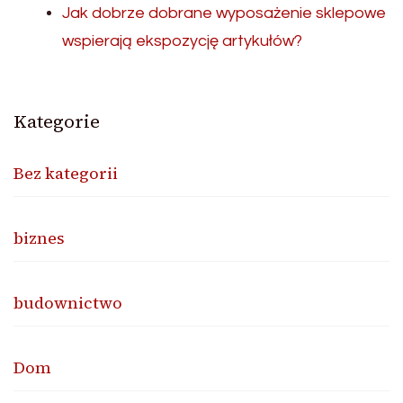
Jak dobrze dobrane wyposażenie sklepowe
wspierają ekspozycję artykułów?
Kategorie
Bez kategorii
biznes
budownictwo
Dom