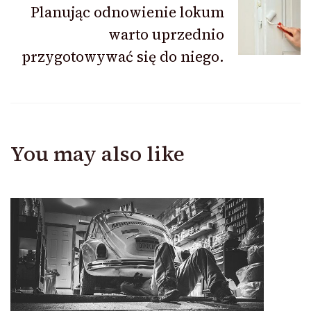
Planując odnowienie lokum
warto uprzednio
przygotowywać się do niego.
You may also like