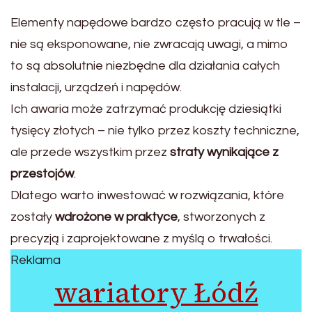
Elementy napędowe bardzo często pracują w tle –
nie są eksponowane, nie zwracają uwagi, a mimo
to są absolutnie niezbędne dla działania całych
instalacji, urządzeń i napędów.
Ich awaria może zatrzymać produkcję dziesiątki
tysięcy złotych – nie tylko przez koszty techniczne,
ale przede wszystkim przez
straty wynikające z
przestojów
.
Dlatego warto inwestować w rozwiązania, które
zostały
wdrożone w praktyce
, stworzonych z
precyzją i zaprojektowane z myślą o trwałości.
Reklama
wariatory Łódź