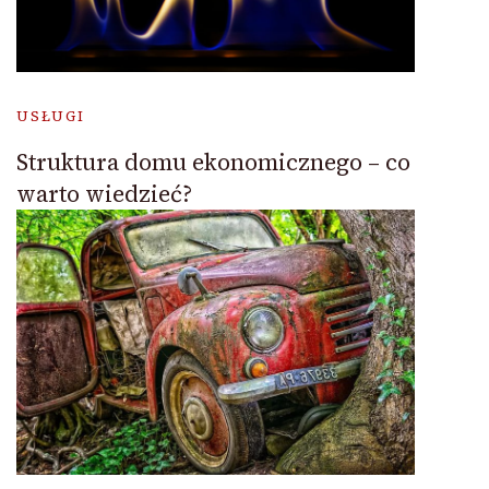
USŁUGI
Struktura domu ekonomicznego – co
warto wiedzieć?