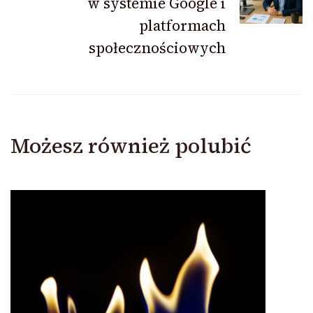
w systemie Google i
platformach
społecznościowych
Możesz również polubić