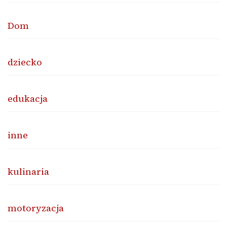
Dom
dziecko
edukacja
inne
kulinaria
motoryzacja