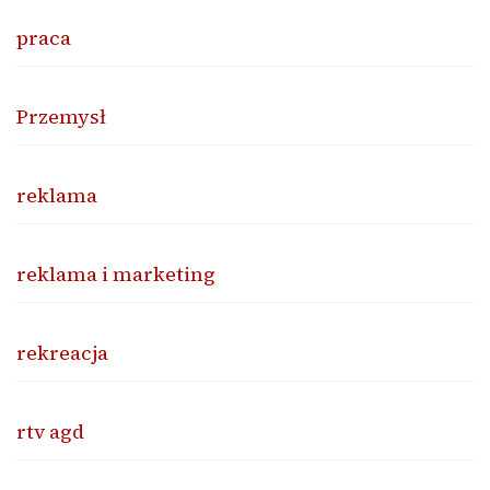
praca
Przemysł
reklama
reklama i marketing
rekreacja
rtv agd