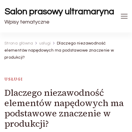
Salon prasowy ultramaryna
Wpisy tematyczne
Strona główna
usługi
Dlaczego niezawodność
elementów napędowych ma podstawowe znaczenie w
produkcji?
USŁUGI
Dlaczego niezawodność
elementów napędowych ma
podstawowe znaczenie w
produkcji?