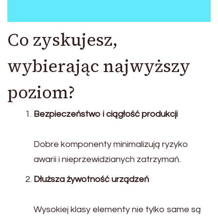
Co zyskujesz,
wybierając najwyższy
poziom?
Bezpieczeństwo i ciągłość produkcji
Dobre komponenty minimalizują ryzyko
awarii i nieprzewidzianych zatrzymań.
Dłuższa żywotność urządzeń
Wysokiej klasy elementy nie tylko same są