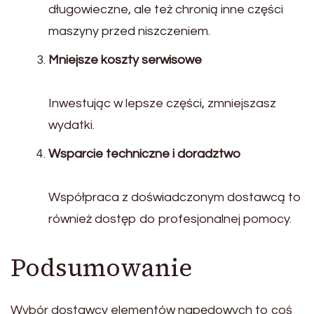
długowieczne, ale też chronią inne części
maszyny przed niszczeniem.
Mniejsze koszty serwisowe
Inwestując w lepsze części, zmniejszasz
wydatki.
Wsparcie techniczne i doradztwo
Współpraca z doświadczonym dostawcą to
również dostęp do profesjonalnej pomocy.
Podsumowanie
Wybór dostawcy elementów napędowych to coś