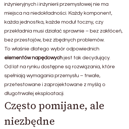
inżynieryjnych i inżynierii przemysłowej nie ma
miejsca na niedokładności. Każdy komponent,
każda jednostka, każde moduł toczny, czy
przekładnia musi działać sprawnie – bez zakłóceń,
bez przestojów, bez zbędnych problemów.
To właśnie dlatego wybór odpowiednich
elementów napędowych
jest tak decydujący.
Od lat na rynku dostępne są rozwiązania, które
spełniają wymagania przemysłu – trwałe,
przetestowane i zaprojektowane z myślą o
długotrwałej eksploatacji.
Często pomijane, ale
niezbędne