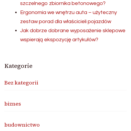
szczelnego zbiornika betonowego?
Ergonomia we wnętrzu auta – użyteczny
zestaw porad dla właścicieli pojazdów
Jak dobrze dobrane wyposażenie sklepowe
wspierają ekspozycję artykułów?
Kategorie
Bez kategorii
biznes
budownictwo