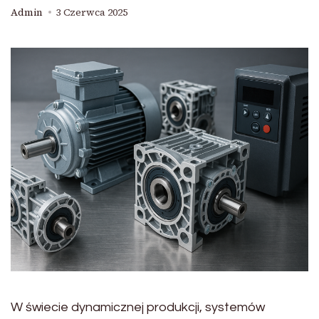
Admin
3 Czerwca 2025
W świecie dynamicznej produkcji, systemów