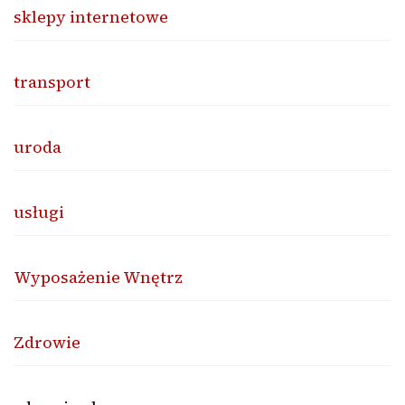
sklepy internetowe
transport
uroda
usługi
Wyposażenie Wnętrz
Zdrowie