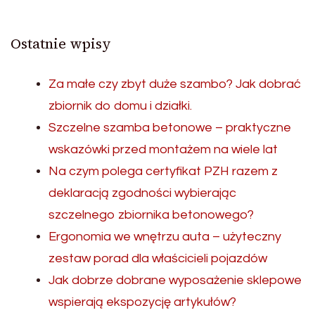
Ostatnie wpisy
Za małe czy zbyt duże szambo? Jak dobrać
zbiornik do domu i działki.
Szczelne szamba betonowe – praktyczne
wskazówki przed montażem na wiele lat
Na czym polega certyfikat PZH razem z
deklaracją zgodności wybierając
szczelnego zbiornika betonowego?
Ergonomia we wnętrzu auta – użyteczny
zestaw porad dla właścicieli pojazdów
Jak dobrze dobrane wyposażenie sklepowe
wspierają ekspozycję artykułów?