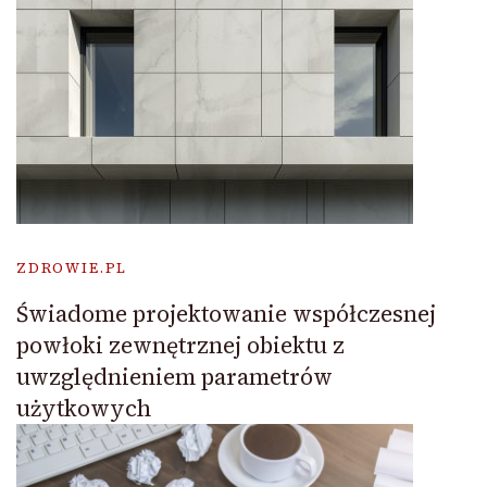
ZDROWIE.PL
Świadome projektowanie współczesnej
powłoki zewnętrznej obiektu z
uwzględnieniem parametrów
użytkowych