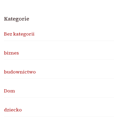
Kategorie
Bez kategorii
biznes
budownictwo
Dom
dziecko