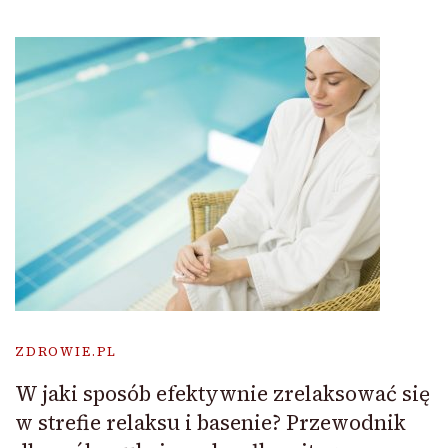
ZDROWIE.PL
W jaki sposób efektywnie zrelaksować się
w strefie relaksu i basenie? Przewodnik