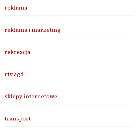
reklama
reklama i marketing
rekreacja
rtv agd
sklepy internetowe
transport