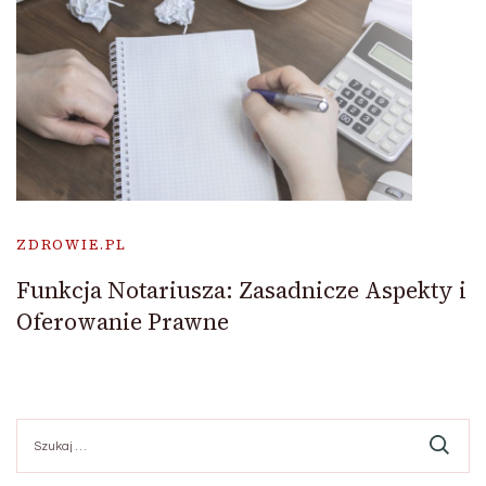
ZDROWIE.PL
Funkcja Notariusza: Zasadnicze Aspekty i
Oferowanie Prawne
Szukaj: