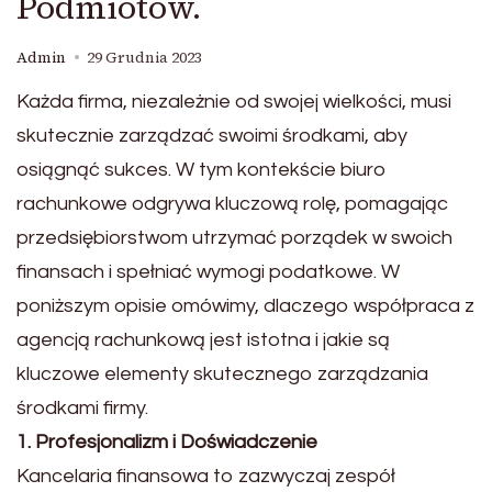
Podmiotów.
Admin
29 Grudnia 2023
Każda firma, niezależnie od swojej wielkości, musi
skutecznie zarządzać swoimi środkami, aby
osiągnąć sukces. W tym kontekście biuro
rachunkowe odgrywa kluczową rolę, pomagając
przedsiębiorstwom utrzymać porządek w swoich
finansach i spełniać wymogi podatkowe. W
poniższym opisie omówimy, dlaczego współpraca z
agencją rachunkową jest istotna i jakie są
kluczowe elementy skutecznego zarządzania
środkami firmy.
1. Profesjonalizm i Doświadczenie
Kancelaria finansowa to zazwyczaj zespół