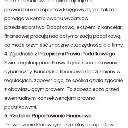
Biuro rachunkowe nie tylko zajmuje się
prowadzeniem raportów księgowych, ale także
pomaga w kontrolowaniu wydatków
przedsiębiorstwa. Dodatkowo, eksperci z kancelarii
finansowej pracują nad optymalizacją podatkową,
co może przynieść znaczne oszczędności dla firmy.
4. Zgodność z Przepisami Prawa Podatkowego
Świat regulacji podatkowych jest skomplikowany i
dynamiczny. Kancelaria finansowa śledzi zmiany w
regulacjach, zapewniając, że spółka działa zgodnie
z obowiązującym prawem. To zabezpiecza przed
ewentualnymi konsekwencjami prawno-
podatkowymi.
5. Rzetelne Raportowanie Finansowe
Prowadzenie klarownych i rzetelnych raportów