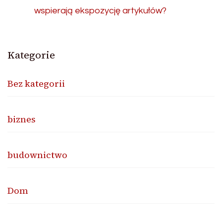
wspierają ekspozycję artykułów?
Kategorie
Bez kategorii
biznes
budownictwo
Dom