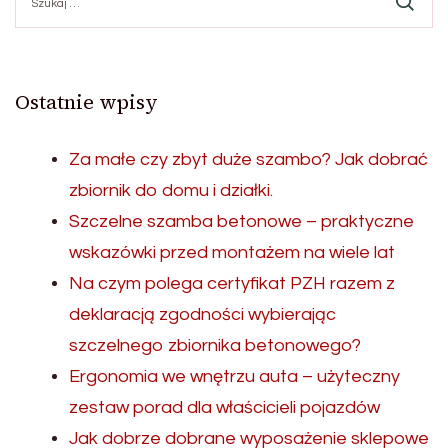
Ostatnie wpisy
Za małe czy zbyt duże szambo? Jak dobrać
zbiornik do domu i działki.
Szczelne szamba betonowe – praktyczne
wskazówki przed montażem na wiele lat
Na czym polega certyfikat PZH razem z
deklaracją zgodności wybierając
szczelnego zbiornika betonowego?
Ergonomia we wnętrzu auta – użyteczny
zestaw porad dla właścicieli pojazdów
Jak dobrze dobrane wyposażenie sklepowe