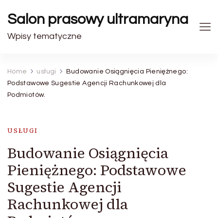
Salon prasowy ultramaryna
Wpisy tematyczne
Home
usługi
Budowanie Osiągnięcia Pieniężnego:
Podstawowe Sugestie Agencji Rachunkowej dla
Podmiotów.
USŁUGI
Budowanie Osiągnięcia
Pieniężnego: Podstawowe
Sugestie Agencji
Rachunkowej dla