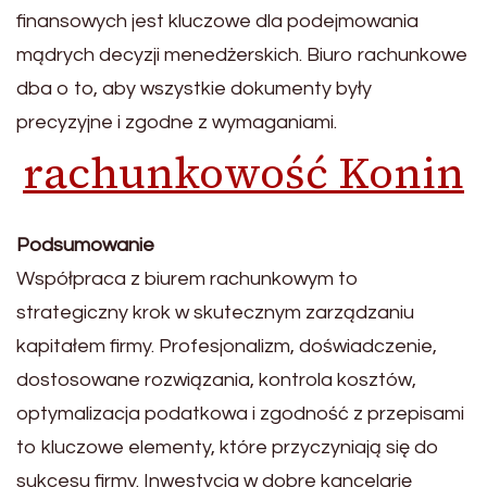
finansowych jest kluczowe dla podejmowania
mądrych decyzji menedżerskich. Biuro rachunkowe
dba o to, aby wszystkie dokumenty były
precyzyjne i zgodne z wymaganiami.
rachunkowość Konin
Podsumowanie
Współpraca z biurem rachunkowym to
strategiczny krok w skutecznym zarządzaniu
kapitałem firmy. Profesjonalizm, doświadczenie,
dostosowane rozwiązania, kontrola kosztów,
optymalizacja podatkowa i zgodność z przepisami
to kluczowe elementy, które przyczyniają się do
sukcesu firmy. Inwestycja w dobre kancelarię