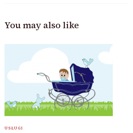
You may also like
USŁUGI