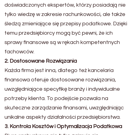
doświadczonych ekspertów, którzy posiadają nie
tylko wiedzę w zakresie rachunkowości, ale także
śledzą zmieniające się przepisy podatkowe. Dzięki
temu przedsiębiorcy mogą być pewni, że ich
sprawy finansowe są w rękach kompetentnych
fachowców.
2. Dostosowane Rozwiązania
Każda firma jest inna, dlatego też kancelaria
finansowa oferuje dostosowane rozwiązania,
uwzględniające specyfikę branży i indywidualne
potrzeby klienta. To podejście pozwala na
skuteczne zarządzanie finansami, uwzględniając
unikalne aspekty działalności przedsiębiorstwa.
3. Kontrola Kosztów i Optymalizacja Podatkowa