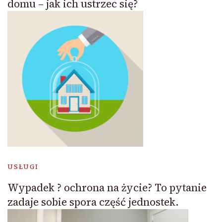
domu – jak ich ustrzec się?
USŁUGI
Wypadek ? ochrona na życie? To pytanie
zadaje sobie spora część jednostek.