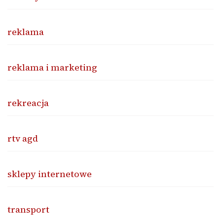
reklama
reklama i marketing
rekreacja
rtv agd
sklepy internetowe
transport