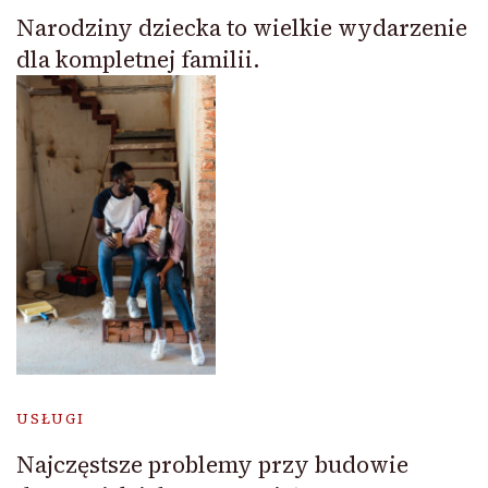
Narodziny dziecka to wielkie wydarzenie
dla kompletnej familii.
USŁUGI
Najczęstsze problemy przy budowie