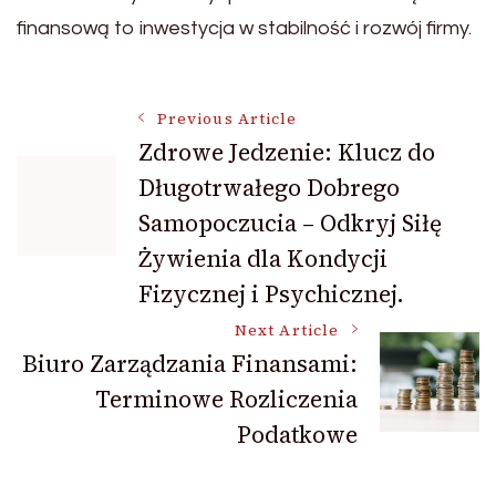
finansową to inwestycja w stabilność i rozwój firmy.
Post
Previous Article
Zdrowe Jedzenie: Klucz do
Długotrwałego Dobrego
Navigation
Samopoczucia – Odkryj Siłę
Żywienia dla Kondycji
Fizycznej i Psychicznej.
Next Article
Biuro Zarządzania Finansami:
Terminowe Rozliczenia
Podatkowe